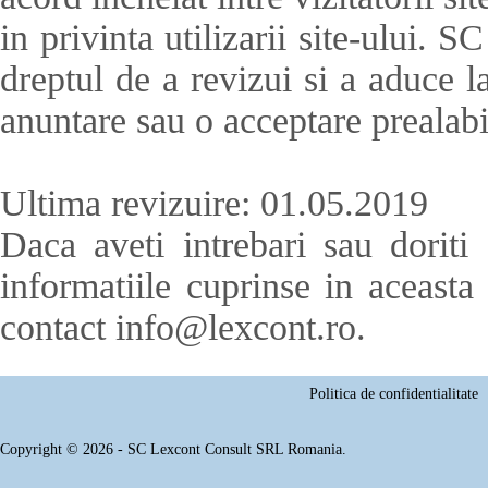
in privinta utilizarii site-ul
dreptul de a revizui si a aduce l
anuntare sau o acceptare prealabil
Ultima revizuire: 01.05.2019
Daca aveti intrebari sau doriti 
informatiile cuprinse in aceasta
contact info@lexcont.ro.
Politica de confidentialitate
Copyright © 2026 - SC Lexcont Consult SRL Romania.