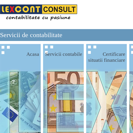
Servicii de contabilitate
Acasa
Servicii contabile
Certificare
situatii financiare